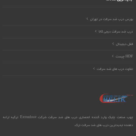
بورس درب ضد سرقت در تهران
درب ضد سرقت دیجی کالا
قفل دیجیتال
HDF چیست
تفاوت درب های ضد سرقت
چوب صنعت چلیک وارد کننده انحصاری درب های ضد سرقت شرکت Extradoor ترکیه ارائه
دهنده جدیدترین درب های ضد سرقت ترک.