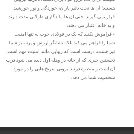
هستند؛ آن ها تحت تاثیر باران، خوردگی و نور خورشید
قرار نمی­ گیرند. حتی آن ها ماندگاری طولانی مدت دارند
و به خانه اعتبار می ­دهند.
•
فراموش نکنید که یک در فولادی خوب نه تنها امنیت
شما را فراهم می­ کند بلکه نشانگر ارزش و پرستیژ شما
نیز هست. درست است که زیبایی مانند امنیت مهم است.
نخستین چیزی که از خانه در وهله اول دیده می ­شود
درب
آن است و منظره
درب
بیرونی سرنخ ­هایی را در مورد
شخصیت شما می دهد.