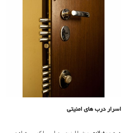
اسرار درب های امنیتی
هر
درب فولادی
به شما امنیت و دوامی را که می خواهید،