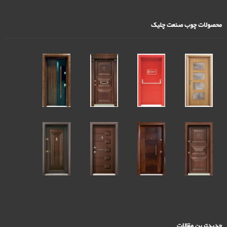
محصولات چوب صنعت چلیک
جدیدترین مقالات