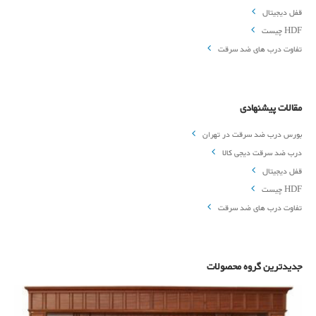
قفل دیجیتال
HDF چیست
تفاوت درب های ضد سرقت
مقالات
مقالات پیشنهادی
درباره ما
بورس درب ضد سرقت در تهران
درب ضد سرقت دیجی کالا
قفل دیجیتال
تماس با ما
HDF چیست
تفاوت درب های ضد سرقت
جدیدترین گروه محصولات