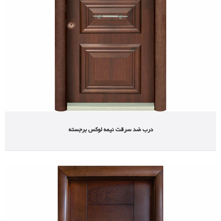
مشاهده محصولات
درب ضد سرقت نیمه لوکس برجسته