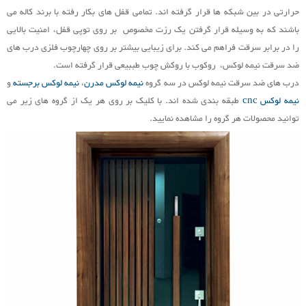
حرارتی در بین شبکه ها قرار گرفته اند. تمامی قفل های بکار رفته با برند کاله می
باشند که به وسیله قرار گرفتن یک رزت مخصوص بر روی توپی قفل، امنیت بالایی
را در برابر سرقت فراهم می کند. برای زیبایی بیشتر بر روی چهارچوب فلزی درب های
مقالات
ضد سرقت نیمه لوکس، روکوب با روکش چوب طببیعی قرار گرفته است.
درب های ضد سرقت نیمه لوکس در سه گروه
نیمه لوکس مدرن
،
نیمه لوکس برجسته
و
نیمه لوکس cnc
طبقه بندی شده اند. با کلیک بر روی هر یک از گروه های زیر می
درباره ما
توانید محصولات هر گروه را مشاهده نمایید.
تماس با ما
مشاهده محصولات