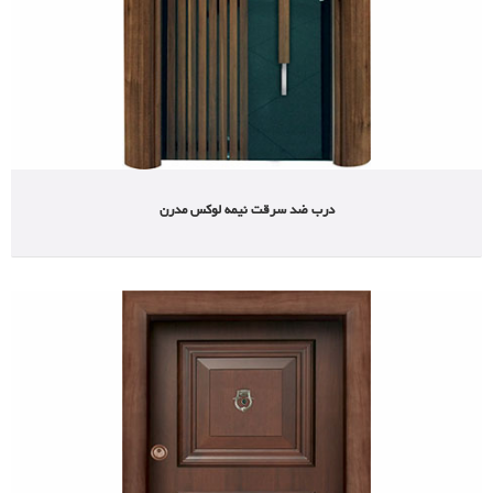
درب ضد سرقت نیمه لوکس مدرن