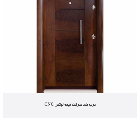
مشاهده محصولات
درب ضد سرقت نیمه لوکس CNC