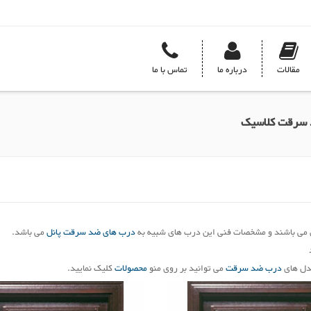
مقالات
درباره ما
تماس با ما
سرقت کلاسیک
می باشند و مشخصات فنی این درب های شبیه به
درب های ضد سرقت پانل
می باشد.
دل های
درب ضد سرقت
می توانید بر روی منو
محصولات
کلیک نمایید.