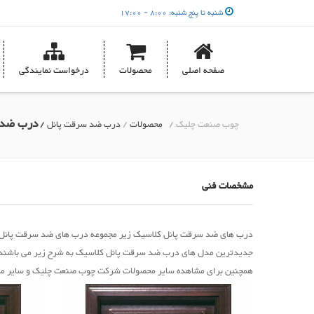
شنبه تا پنج شنبه: 8:00 - 17:00
صفحه اصلی
محصولات
درخواست نمایندگی
درب ضد 
چوب صنعت چلیک /
محصولات
/
درب ضد سرقت پانل /
مشخصات فنی
درب های ضد سرقت پانل کلاسیک زیر مجموعه درب های ضد سرقت پانل 
جدیدترین مدل های درب ضد سرقت پانل کلاسیک به شرح زیر می باشند
همچنین برای مشاهده سایر محصولات شرکت چوب صنعت چلیک و سایر م