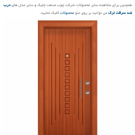
همچنین برای مشاهده سایر محصولات شرکت چوب صنعت چلیک و سایر مدل های
درب
ضد سرقت ترک
می توانید بر روی منو
محصولات
کلیک نمایید.
مقالات
درباره ما
تماس با ما